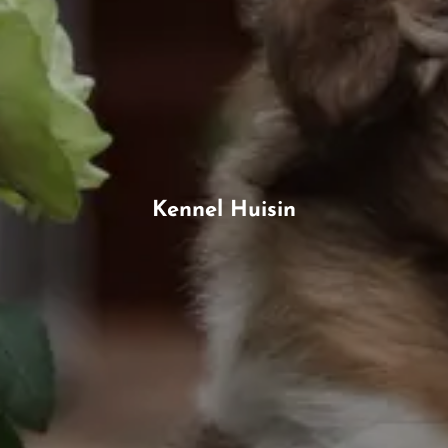
Kennel Huisin